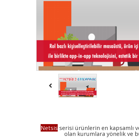
Netsis
serisi ürünlerin en kapsamlı v
olan kurumlara yönelik ve b