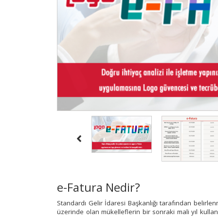
e-Fatura Nedir?
Standardı Gelir İdaresi Başkanlığı tarafından belirlenm
üzerinde olan mükelleflerin bir sonraki mali yıl kull