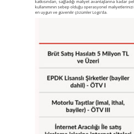
katkısından, sağladığı maliyet avantajlarına kadar 
kullanımının sebep olduğu operasyonel maliyetlerinizi 
en uygun ve güvenilir çözümler Logo’da.