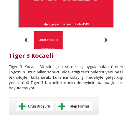
Tiger 3 Kocaeli
Tiger 3 Kocaeli 30 yılı aşkın süredir iş uygulamaları üreten
Logo’nun uzun yıllar sonucu elde ettiği tecrübelerini yeni nesil
teknolojiler kullanarak, kullanım kolaylığı hedefiyle geliştirdiği
yeni ürünü Tiger 3 Kocaeli; kullanıcı deneyimini bambaşka bir
boyuta taşıyor.
Ürün Broşürü
Talep Formu