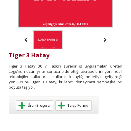
Tiger 3 Hatay
Tiger 3 Hatay 30 yılı aşkın süredir iş uygulamaları üreten
Logo’nun uzun yıllar sonucu elde ettiği tecrübelerini yeni nesil
teknolojiler kullanarak, kullanım kolaylığı hedefiyle geliştirdiği
yeni ürünü Tiger 3 Hatay; kullanıcı deneyimini bambaşka bir
boyuta taşıyor.
Ürün Broşürü
Talep Formu