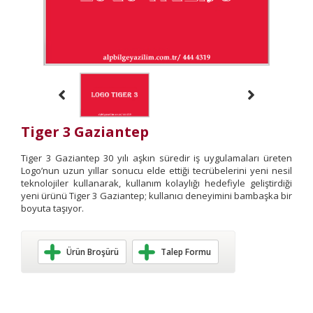
Tiger 3 Gaziantep
Tiger 3 Gaziantep 30 yılı aşkın süredir iş uygulamaları üreten
Logo’nun uzun yıllar sonucu elde ettiği tecrübelerini yeni nesil
teknolojiler kullanarak, kullanım kolaylığı hedefiyle geliştirdiği
yeni ürünü Tiger 3 Gaziantep; kullanıcı deneyimini bambaşka bir
boyuta taşıyor.
Ürün Broşürü
Talep Formu