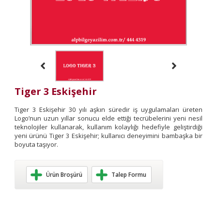
Tiger 3 Eskişehir
Tiger 3 Eskişehir 30 yılı aşkın süredir iş uygulamaları üreten
Logo’nun uzun yıllar sonucu elde ettiği tecrübelerini yeni nesil
teknolojiler kullanarak, kullanım kolaylığı hedefiyle geliştirdiği
yeni ürünü Tiger 3 Eskişehir; kullanıcı deneyimini bambaşka bir
boyuta taşıyor.
Ürün Broşürü
Talep Formu