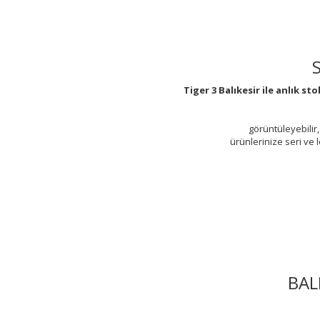
Tiger 3 Balıkesir ile anlık 
görüntüleyebilir,
ürünlerinize seri ve 
BAL