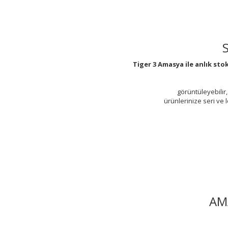
Tiger 3 Amasya ile anlık s
görüntüleyebilir,
ürünlerinize seri ve 
AM