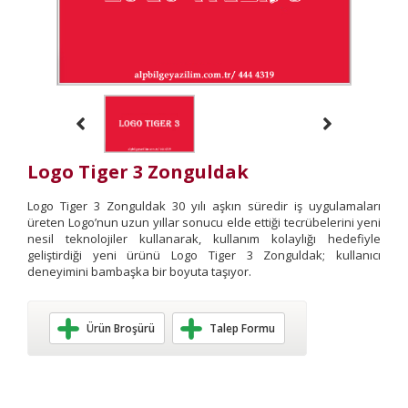
Logo Tiger 3 Zonguldak
Logo Tiger 3 Zonguldak 30 yılı aşkın süredir iş uygulamaları
üreten Logo’nun uzun yıllar sonucu elde ettiği tecrübelerini yeni
nesil teknolojiler kullanarak, kullanım kolaylığı hedefiyle
geliştirdiği yeni ürünü Logo Tiger 3 Zonguldak; kullanıcı
deneyimini bambaşka bir boyuta taşıyor.
Ürün Broşürü
Talep Formu