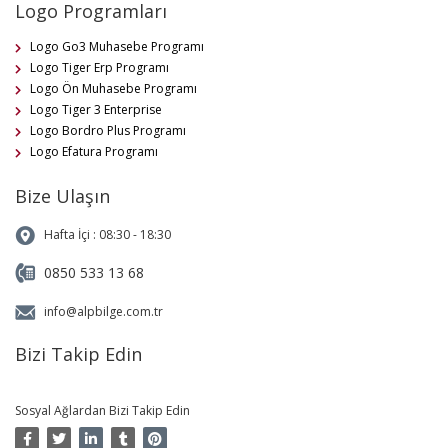
Logo Programları
Logo Go3 Muhasebe Programı
Logo Tiger Erp Programı
Logo Ön Muhasebe Programı
Logo Tiger 3 Enterprise
Logo Bordro Plus Programı
Logo Efatura Programı
Bize Ulaşın
Hafta İçi : 08:30 - 18:30
0850 533 13 68
info@alpbilge.com.tr
Bizi Takip Edin
Sosyal Ağlardan Bizi Takip Edin