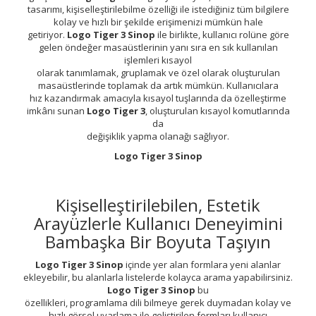
tasarımı, kişiselleştirilebilme özelliği ile istediğiniz tüm bilgilere
kolay ve hızlı bir şekilde erişimenizi mümkün hale
getiriyor.
Logo Tiger 3 Sinop
ile birlikte, kullanıcı rolüne göre
gelen öndeğer masaüstlerinin yanı sıra en sık kullanılan
işlemleri kısayol
olarak tanımlamak, gruplamak ve özel olarak oluşturulan
masaüstlerinde toplamak da artık mümkün. Kullanıcılara
hız kazandırmak amacıyla kısayol tuşlarında da özelleştirme
imkânı sunan
Logo Tiger 3
, oluşturulan kısayol komutlarında
da
değişiklik yapma olanağı sağlıyor.
Logo Tiger 3 Sinop
Kişiselleştirilebilen, Estetik
Arayüzlerle Kullanıcı Deneyimini
Bambaşka Bir Boyuta Taşıyın
Logo Tiger 3 Sinop
içinde yer alan formlara yeni alanlar
ekleyebilir, bu alanlarla listelerde kolayca arama yapabilirsiniz.
Logo Tiger 3 Sinop
bu
özellikleri, programlama dili bilmeye gerek duymadan kolay ve
hızlı görsel uyarlama ile geliştirilen formları kullanıcı