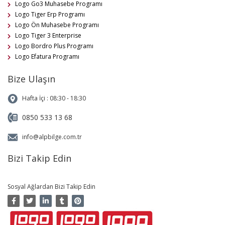
Logo Go3 Muhasebe Programı
Logo Tiger Erp Programı
Logo Ön Muhasebe Programı
Logo Tiger 3 Enterprise
Logo Bordro Plus Programı
Logo Efatura Programı
Bize Ulaşın
Hafta İçi : 08:30 - 18:30
0850 533 13 68
info@alpbilge.com.tr
Bizi Takip Edin
Sosyal Ağlardan Bizi Takip Edin