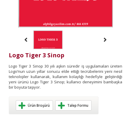
Logo Tiger 3 Sinop
Logo Tiger 3 Sinop 30 yılı aşkın süredir iş uygulamaları üreten
Logo’nun uzun yıllar sonucu elde ettiği tecrübelerini yeni nesil
teknolojiler kullanarak, kullanım kolaylığı hedefiyle geliştirdiği
yeni ürünü Logo Tiger 3 Sinop; kullanıcı deneyimini bambaşka
bir boyuta taşıyor.
Ürün Broşürü
Talep Formu