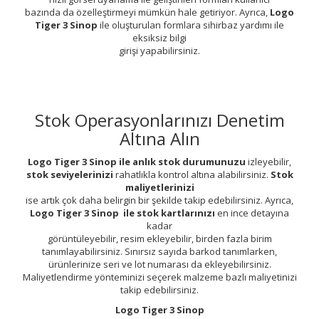
bazında da özelleştirmeyi mümkün hale getiriyor. Ayrıca,
Logo
Tiger 3 Sinop
ile oluşturulan formlara sihirbaz yardımı ile
eksiksiz bilgi
girişi yapabilirsiniz.
Stok Operasyonlarınızı Denetim
Altına Alın
Logo Tiger 3 Sinop ile anlık stok durumunuzu
izleyebilir,
stok seviyelerinizi
rahatlıkla kontrol altına alabilirsiniz.
Stok
maliyetlerinizi
ise artık çok daha belirgin bir şekilde takip edebilirsiniz. Ayrıca,
Logo Tiger 3 Sinop ile stok kartlarınızı
en ince detayına
kadar
görüntüleyebilir, resim ekleyebilir, birden fazla birim
tanımlayabilirsiniz. Sınırsız sayıda barkod tanımlarken,
ürünlerinize seri ve lot numarası da ekleyebilirsiniz.
Maliyetlendirme yönteminizi seçerek malzeme bazlı maliyetinizi
takip edebilirsiniz.
Logo Tiger 3 Sinop