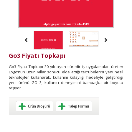
Go3 Fiyatı Topkapı
Go3 Fiyatı Topkapı 30 yılı aşkın süredir iş uygulamaları üreten
Logo’nun uzun yıllar sonucu elde ettiği tecrübelerini yeni nesil
teknolojiler kullanarak, kullanım kolaylığı hedefiyle geliştirdiği
yeni ürünü GO 3; kullanıcı deneyimini bambaşka bir boyuta
taşıyor.
Ürün Broşürü
Talep Formu