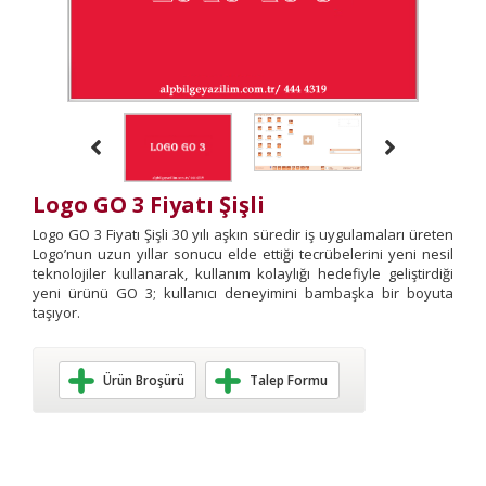
Logo GO 3 Fiyatı Şişli
Logo GO 3 Fiyatı Şişli 30 yılı aşkın süredir iş uygulamaları üreten
Logo’nun uzun yıllar sonucu elde ettiği tecrübelerini yeni nesil
teknolojiler kullanarak, kullanım kolaylığı hedefiyle geliştirdiği
yeni ürünü GO 3; kullanıcı deneyimini bambaşka bir boyuta
taşıyor.
Ürün Broşürü
Talep Formu