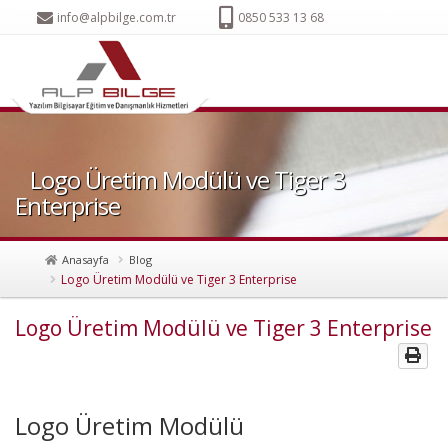
info@alpbilge.com.tr
0850 533 13 68
Logo Üretim Modülü ve Tiger 3
Enterprise
Anasayfa
Blog
Logo Üretim Modülü ve Tiger 3 Enterprise
Logo Üretim Modülü ve Tiger 3 Enterprise
Logo Üretim Modülü