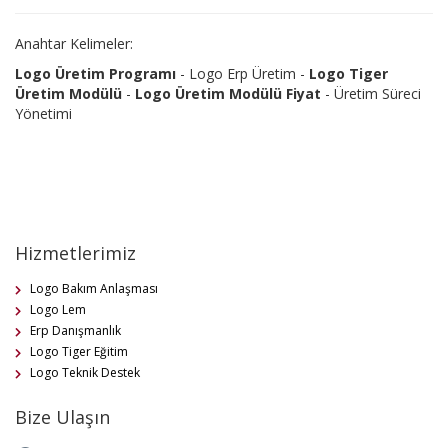
Anahtar Kelimeler:
Logo Üretim Programı
- Logo Erp Üretim -
Logo Tiger
Üretim Modülü
-
Logo Üretim Modülü Fiyat
- Üretim Süreci
Yönetimi
Hizmetlerimiz
Logo Bakım Anlaşması
Logo Lem
Erp Danışmanlık
Logo Tiger Eğitim
Logo Teknik Destek
Bize Ulaşın