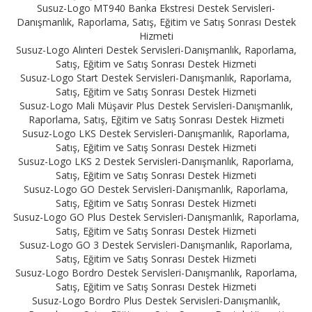
Susuz-Logo MT940 Banka Ekstresi Destek Servisleri-
Danışmanlık, Raporlama, Satış, Eğitim ve Satış Sonrası Destek
Hizmeti
Susuz-Logo Alınteri Destek Servisleri-Danışmanlık, Raporlama,
Satış, Eğitim ve Satış Sonrası Destek Hizmeti
Susuz-Logo Start Destek Servisleri-Danışmanlık, Raporlama,
Satış, Eğitim ve Satış Sonrası Destek Hizmeti
Susuz-Logo Mali Müşavir Plus Destek Servisleri-Danışmanlık,
Raporlama, Satış, Eğitim ve Satış Sonrası Destek Hizmeti
Susuz-Logo LKS Destek Servisleri-Danışmanlık, Raporlama,
Satış, Eğitim ve Satış Sonrası Destek Hizmeti
Susuz-Logo LKS 2 Destek Servisleri-Danışmanlık, Raporlama,
Satış, Eğitim ve Satış Sonrası Destek Hizmeti
Susuz-Logo GO Destek Servisleri-Danışmanlık, Raporlama,
Satış, Eğitim ve Satış Sonrası Destek Hizmeti
Susuz-Logo GO Plus Destek Servisleri-Danışmanlık, Raporlama,
Satış, Eğitim ve Satış Sonrası Destek Hizmeti
Susuz-Logo GO 3 Destek Servisleri-Danışmanlık, Raporlama,
Satış, Eğitim ve Satış Sonrası Destek Hizmeti
Susuz-Logo Bordro Destek Servisleri-Danışmanlık, Raporlama,
Satış, Eğitim ve Satış Sonrası Destek Hizmeti
Susuz-Logo Bordro Plus Destek Servisleri-Danışmanlık,