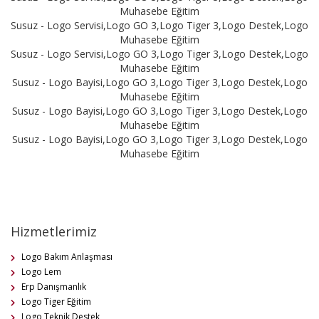
Muhasebe Eğitim
Susuz - Logo Servisi,Logo GO 3,Logo Tiger 3,Logo Destek,Logo
Muhasebe Eğitim
Susuz - Logo Servisi,Logo GO 3,Logo Tiger 3,Logo Destek,Logo
Muhasebe Eğitim
Susuz - Logo Bayisi,Logo GO 3,Logo Tiger 3,Logo Destek,Logo
Muhasebe Eğitim
Susuz - Logo Bayisi,Logo GO 3,Logo Tiger 3,Logo Destek,Logo
Muhasebe Eğitim
Susuz - Logo Bayisi,Logo GO 3,Logo Tiger 3,Logo Destek,Logo
Muhasebe Eğitim
Hizmetlerimiz
Logo Bakım Anlaşması
Logo Lem
Erp Danışmanlık
Logo Tiger Eğitim
Logo Teknik Destek