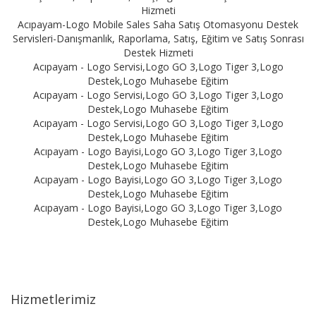
Hizmeti
Acıpayam-Logo Mobile Sales Saha Satış Otomasyonu Destek
Servisleri-Danışmanlık, Raporlama, Satış, Eğitim ve Satış Sonrası
Destek Hizmeti
Acıpayam - Logo Servisi,Logo GO 3,Logo Tiger 3,Logo
Destek,Logo Muhasebe Eğitim
Acıpayam - Logo Servisi,Logo GO 3,Logo Tiger 3,Logo
Destek,Logo Muhasebe Eğitim
Acıpayam - Logo Servisi,Logo GO 3,Logo Tiger 3,Logo
Destek,Logo Muhasebe Eğitim
Acıpayam - Logo Bayisi,Logo GO 3,Logo Tiger 3,Logo
Destek,Logo Muhasebe Eğitim
Acıpayam - Logo Bayisi,Logo GO 3,Logo Tiger 3,Logo
Destek,Logo Muhasebe Eğitim
Acıpayam - Logo Bayisi,Logo GO 3,Logo Tiger 3,Logo
Destek,Logo Muhasebe Eğitim
Hizmetlerimiz