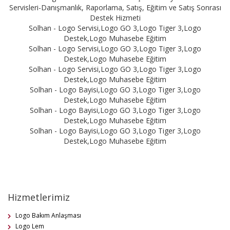
Servisleri-Danışmanlık, Raporlama, Satış, Eğitim ve Satış Sonrası
Destek Hizmeti
Solhan - Logo Servisi,Logo GO 3,Logo Tiger 3,Logo
Destek,Logo Muhasebe Eğitim
Solhan - Logo Servisi,Logo GO 3,Logo Tiger 3,Logo
Destek,Logo Muhasebe Eğitim
Solhan - Logo Servisi,Logo GO 3,Logo Tiger 3,Logo
Destek,Logo Muhasebe Eğitim
Solhan - Logo Bayisi,Logo GO 3,Logo Tiger 3,Logo
Destek,Logo Muhasebe Eğitim
Solhan - Logo Bayisi,Logo GO 3,Logo Tiger 3,Logo
Destek,Logo Muhasebe Eğitim
Solhan - Logo Bayisi,Logo GO 3,Logo Tiger 3,Logo
Destek,Logo Muhasebe Eğitim
Hizmetlerimiz
Logo Bakım Anlaşması
Logo Lem