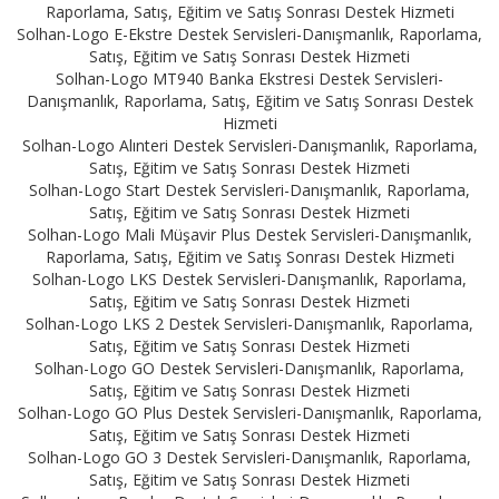
Raporlama, Satış, Eğitim ve Satış Sonrası Destek Hizmeti
Solhan-Logo E-Ekstre Destek Servisleri-Danışmanlık, Raporlama,
Satış, Eğitim ve Satış Sonrası Destek Hizmeti
Solhan-Logo MT940 Banka Ekstresi Destek Servisleri-
Danışmanlık, Raporlama, Satış, Eğitim ve Satış Sonrası Destek
Hizmeti
Solhan-Logo Alınteri Destek Servisleri-Danışmanlık, Raporlama,
Satış, Eğitim ve Satış Sonrası Destek Hizmeti
Solhan-Logo Start Destek Servisleri-Danışmanlık, Raporlama,
Satış, Eğitim ve Satış Sonrası Destek Hizmeti
Solhan-Logo Mali Müşavir Plus Destek Servisleri-Danışmanlık,
Raporlama, Satış, Eğitim ve Satış Sonrası Destek Hizmeti
Solhan-Logo LKS Destek Servisleri-Danışmanlık, Raporlama,
Satış, Eğitim ve Satış Sonrası Destek Hizmeti
Solhan-Logo LKS 2 Destek Servisleri-Danışmanlık, Raporlama,
Satış, Eğitim ve Satış Sonrası Destek Hizmeti
Solhan-Logo GO Destek Servisleri-Danışmanlık, Raporlama,
Satış, Eğitim ve Satış Sonrası Destek Hizmeti
Solhan-Logo GO Plus Destek Servisleri-Danışmanlık, Raporlama,
Satış, Eğitim ve Satış Sonrası Destek Hizmeti
Solhan-Logo GO 3 Destek Servisleri-Danışmanlık, Raporlama,
Satış, Eğitim ve Satış Sonrası Destek Hizmeti