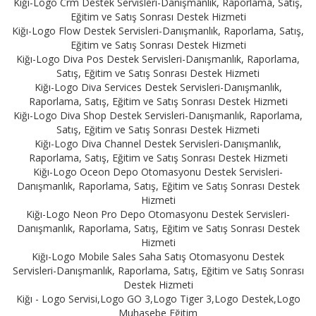
Kiğı-Logo Crm Destek Servisleri-Danışmanlık, Raporlama, Satış,
Eğitim ve Satış Sonrası Destek Hizmeti
Kiğı-Logo Flow Destek Servisleri-Danışmanlık, Raporlama, Satış,
Eğitim ve Satış Sonrası Destek Hizmeti
Kiğı-Logo Diva Pos Destek Servisleri-Danışmanlık, Raporlama,
Satış, Eğitim ve Satış Sonrası Destek Hizmeti
Kiğı-Logo Diva Services Destek Servisleri-Danışmanlık,
Raporlama, Satış, Eğitim ve Satış Sonrası Destek Hizmeti
Kiğı-Logo Diva Shop Destek Servisleri-Danışmanlık, Raporlama,
Satış, Eğitim ve Satış Sonrası Destek Hizmeti
Kiğı-Logo Diva Channel Destek Servisleri-Danışmanlık,
Raporlama, Satış, Eğitim ve Satış Sonrası Destek Hizmeti
Kiğı-Logo Oceon Depo Otomasyonu Destek Servisleri-
Danışmanlık, Raporlama, Satış, Eğitim ve Satış Sonrası Destek
Hizmeti
Kiğı-Logo Neon Pro Depo Otomasyonu Destek Servisleri-
Danışmanlık, Raporlama, Satış, Eğitim ve Satış Sonrası Destek
Hizmeti
Kiğı-Logo Mobile Sales Saha Satış Otomasyonu Destek
Servisleri-Danışmanlık, Raporlama, Satış, Eğitim ve Satış Sonrası
Destek Hizmeti
Kiğı - Logo Servisi,Logo GO 3,Logo Tiger 3,Logo Destek,Logo
Muhasebe Eğitim