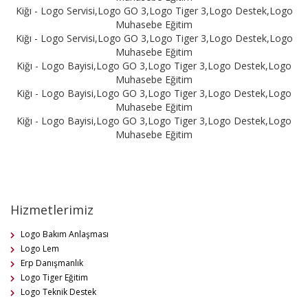
Kiğı - Logo Servisi,Logo GO 3,Logo Tiger 3,Logo Destek,Logo
Muhasebe Eğitim
Kiğı - Logo Servisi,Logo GO 3,Logo Tiger 3,Logo Destek,Logo
Muhasebe Eğitim
Kiğı - Logo Bayisi,Logo GO 3,Logo Tiger 3,Logo Destek,Logo
Muhasebe Eğitim
Kiğı - Logo Bayisi,Logo GO 3,Logo Tiger 3,Logo Destek,Logo
Muhasebe Eğitim
Kiğı - Logo Bayisi,Logo GO 3,Logo Tiger 3,Logo Destek,Logo
Muhasebe Eğitim
Hizmetlerimiz
Logo Bakım Anlaşması
Logo Lem
Erp Danışmanlık
Logo Tiger Eğitim
Logo Teknik Destek