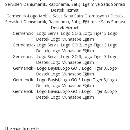
Servisleri-Danışmanlık, Raporlama, Satış, Eğitim ve Satış Sonrası
Destek Hizmeti
Germencik-Logo Mobile Sales Saha Satış Otomasyonu Destek
Servisleri-Danışmanlık, Raporlama, Satış, Eğitim ve Satış Sonrası
Destek Hizmeti
Germencik - Logo Servisi,Logo GO 3,Logo Tiger 3,Logo
Destek,Logo Muhasebe Eğitim
Germencik - Logo Servisi,Logo GO 3,Logo Tiger 3,Logo
Destek,Logo Muhasebe Eğitim
Germencik - Logo Servisi,Logo GO 3,Logo Tiger 3,Logo
Destek,Logo Muhasebe Eğitim
Germencik - Logo Bayisi,Logo GO 3,Logo Tiger 3,Logo
Destek,Logo Muhasebe Eğitim
Germencik - Logo Bayisi,Logo GO 3,Logo Tiger 3,Logo
Destek,Logo Muhasebe Eğitim
Germencik - Logo Bayisi,Logo GO 3,Logo Tiger 3,Logo
Destek,Logo Muhasebe Eğitim
Hizmetlerimiz