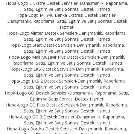
Hopa-Logo E-Ekstre Destek Servisleri-Danışmanlık, Raporlama,
Satış, Eğitim ve Satış Sonrası Destek Hizmeti
Hopa-Logo MT940 Banka Ekstresi Destek Servisleri-
Danışmanlık, Raporlama, Satış, Eğitim ve Satış Sonrası Destek
Hizmeti
Hopa-Logo Alınteri Destek Servisleri-Danışmanlık, Raporlama,
Satış, Eğitim ve Satış Sonrası Destek Hizmeti
Hopa-Logo Start Destek Servisleri-Danışmanlık, Raporlama,
Satış, Eğitim ve Satış Sonrası Destek Hizmeti
Hopa-Logo Mali Müşavir Plus Destek Servisleri-Danışmanlık,
Raporlama, Satış, Eğitim ve Satış Sonrası Destek Hizmeti
Hopa-Logo LKS Destek Servisleri-Danışmanlık, Raporlama,
Satış, Eğitim ve Satış Sonrası Destek Hizmeti
Hopa-Logo LKS 2 Destek Servisleri-Danışmanlık, Raporlama,
Satış, Eğitim ve Satış Sonrası Destek Hizmeti
Hopa-Logo GO Destek Servisleri-Danışmanlık, Raporlama, Satış,
Eğitim ve Satış Sonrası Destek Hizmeti
Hopa-Logo GO Plus Destek Servisleri-Danışmanlık, Raporlama,
Satış, Eğitim ve Satış Sonrası Destek Hizmeti
Hopa-Logo GO 3 Destek Servisleri-Danışmanlık, Raporlama,
Satış, Eğitim ve Satış Sonrası Destek Hizmeti
Hopa-Logo Bordro Destek Servisleri-Danışmanlık, Raporlama,