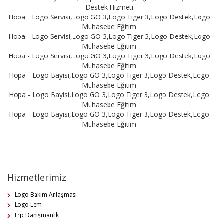
Destek Hizmeti
Hopa - Logo Servisi,Logo GO 3,Logo Tiger 3,Logo Destek,Logo
Muhasebe Eğitim
Hopa - Logo Servisi,Logo GO 3,Logo Tiger 3,Logo Destek,Logo
Muhasebe Eğitim
Hopa - Logo Servisi,Logo GO 3,Logo Tiger 3,Logo Destek,Logo
Muhasebe Eğitim
Hopa - Logo Bayisi,Logo GO 3,Logo Tiger 3,Logo Destek,Logo
Muhasebe Eğitim
Hopa - Logo Bayisi,Logo GO 3,Logo Tiger 3,Logo Destek,Logo
Muhasebe Eğitim
Hopa - Logo Bayisi,Logo GO 3,Logo Tiger 3,Logo Destek,Logo
Muhasebe Eğitim
Hizmetlerimiz
Logo Bakım Anlaşması
Logo Lem
Erp Danışmanlık