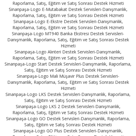
Raporlama, Satış, Eğitim ve Satış Sonrası Destek Hizmeti
Sinanpaşa-Logo E-Mutabakat Destek Servisleri-Danışmanlık,
Raporlama, Satış, Eğitim ve Satış Sonrası Destek Hizmeti
Sinanpaşa-Logo E-Ekstre Destek Servisleri-Danışmanlık,
Raporlama, Satış, Eğitim ve Satış Sonrası Destek Hizmeti
Sinanpaşa-Logo MT940 Banka Ekstresi Destek Servisleri-
Danışmanlık, Raporlama, Satış, Eğitim ve Satış Sonrası Destek
Hizmeti
Sinanpaşa-Logo Alınteri Destek Servisleri-Danışmanlık,
Raporlama, Satış, Eğitim ve Satış Sonrası Destek Hizmeti
Sinanpaşa-Logo Start Destek Servisleri-Danışmanlık, Raporlama,
Satış, Eğitim ve Satış Sonrası Destek Hizmeti
Sinanpaşa-Logo Mali Müşavir Plus Destek Servisleri-
Danışmanlık, Raporlama, Satış, Eğitim ve Satış Sonrası Destek
Hizmeti
Sinanpaşa-Logo LKS Destek Servisleri-Danışmanlık, Raporlama,
Satış, Eğitim ve Satış Sonrası Destek Hizmeti
Sinanpaşa-Logo LKS 2 Destek Servisleri-Danışmanlık,
Raporlama, Satış, Eğitim ve Satış Sonrası Destek Hizmeti
Sinanpaşa-Logo GO Destek Servisleri-Danışmanlık, Raporlama,
Satış, Eğitim ve Satış Sonrası Destek Hizmeti
Sinanpaşa-Logo GO Plus Destek Servisleri-Danışmanlık,