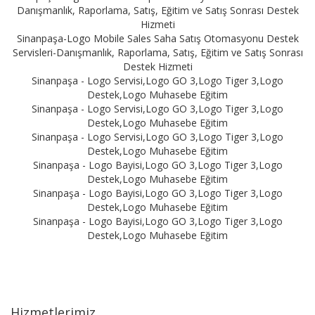
Danışmanlık, Raporlama, Satış, Eğitim ve Satış Sonrası Destek
Hizmeti
Sinanpaşa-Logo Mobile Sales Saha Satış Otomasyonu Destek
Servisleri-Danışmanlık, Raporlama, Satış, Eğitim ve Satış Sonrası
Destek Hizmeti
Sinanpaşa - Logo Servisi,Logo GO 3,Logo Tiger 3,Logo
Destek,Logo Muhasebe Eğitim
Sinanpaşa - Logo Servisi,Logo GO 3,Logo Tiger 3,Logo
Destek,Logo Muhasebe Eğitim
Sinanpaşa - Logo Servisi,Logo GO 3,Logo Tiger 3,Logo
Destek,Logo Muhasebe Eğitim
Sinanpaşa - Logo Bayisi,Logo GO 3,Logo Tiger 3,Logo
Destek,Logo Muhasebe Eğitim
Sinanpaşa - Logo Bayisi,Logo GO 3,Logo Tiger 3,Logo
Destek,Logo Muhasebe Eğitim
Sinanpaşa - Logo Bayisi,Logo GO 3,Logo Tiger 3,Logo
Destek,Logo Muhasebe Eğitim
Hizmetlerimiz