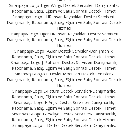
Sinanpaşa-Logo Tiger Wings Destek Servisleri-Danışmanlık,
Raporlama, Satış, Eğitim ve Satış Sonrası Destek Hizmeti
Sinanpaşa-Logo J-HR İnsan Kaynakları Destek Servisleri-
Danışmanlık, Raporlama, Satış, Eğitim ve Satış Sonrası Destek
Hizmeti
Sinanpaşa-Logo Tiger HR İnsan Kaynakları Destek Servisleri-
Danışmanlık, Raporlama, Satış, Eğitim ve Satış Sonrası Destek
Hizmeti
Sinanpaşa-Logo J-Guar Destek Servisleri-Danışmanlık,
Raporlama, Satış, Eğitim ve Satış Sonrası Destek Hizmeti
Sinanpaşa-Logo J-Platform Destek Servisleri-Danışmanlık,
Raporlama, Satış, Eğitim ve Satış Sonrası Destek Hizmeti
Sinanpaşa-Logo E-Devlet Modülleri Destek Servisleri-
Danışmanlık, Raporlama, Satış, Eğitim ve Satış Sonrası Destek
Hizmeti
Sinanpaşa-Logo E-Fatura Destek Servisleri-Danışmanlık,
Raporlama, Satış, Eğitim ve Satış Sonrası Destek Hizmeti
Sinanpaşa-Logo E-Arşiv Destek Servisleri-Danışmanlık,
Raporlama, Satış, Eğitim ve Satış Sonrası Destek Hizmeti
Sinanpaşa-Logo E-İrsaliye Destek Servisleri-Danışmanlık,
Raporlama, Satış, Eğitim ve Satış Sonrası Destek Hizmeti
Sinanpaşa-Logo E-Defter Destek Servisleri-Danışmanlık,