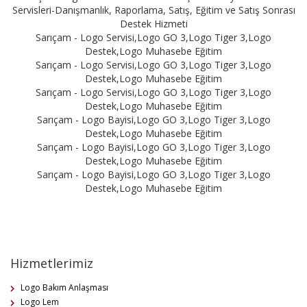
Servisleri-Danışmanlık, Raporlama, Satış, Eğitim ve Satış Sonrası
Destek Hizmeti
Sarıçam - Logo Servisi,Logo GO 3,Logo Tiger 3,Logo
Destek,Logo Muhasebe Eğitim
Sarıçam - Logo Servisi,Logo GO 3,Logo Tiger 3,Logo
Destek,Logo Muhasebe Eğitim
Sarıçam - Logo Servisi,Logo GO 3,Logo Tiger 3,Logo
Destek,Logo Muhasebe Eğitim
Sarıçam - Logo Bayisi,Logo GO 3,Logo Tiger 3,Logo
Destek,Logo Muhasebe Eğitim
Sarıçam - Logo Bayisi,Logo GO 3,Logo Tiger 3,Logo
Destek,Logo Muhasebe Eğitim
Sarıçam - Logo Bayisi,Logo GO 3,Logo Tiger 3,Logo
Destek,Logo Muhasebe Eğitim
Hizmetlerimiz
Logo Bakım Anlaşması
Logo Lem