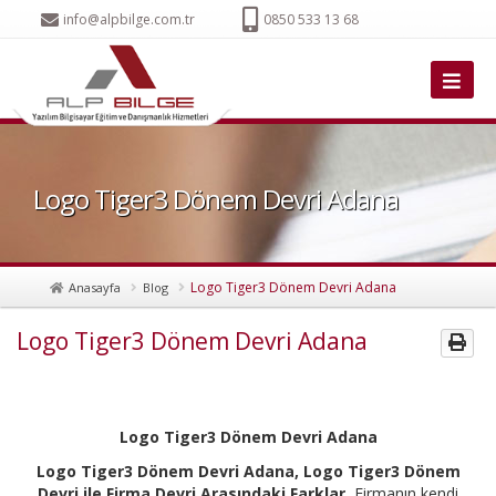
info@alpbilge.com.tr
0850 533 13 68
Logo Tiger3 Dönem Devri Adana
Logo Tiger3 Dönem Devri Adana
Anasayfa
Blog
Logo Tiger3 Dönem Devri Adana
Logo Tiger3 Dönem Devri Adana
Logo Tiger3 Dönem Devri Adana, Logo Tiger3 Dönem
Devri ile Firma Devri Arasındaki Farklar
, Firmanın kendi