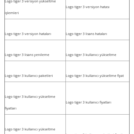
Logo tiger 3 versiyon yükseltme
Logo tiger 3 versiyon hatası
işlemleri
Logo tiger 3 versiyon hataları
Logo tiger 3 lisans hataları
Logo tiger 3 lisans yenileme
Logo tiger 3 kullanıcı yükseltme
Logo tiger 3 kullanıcı paketleri
Logo tiger 3 kullanıcı yükseltme fiyat
Logo tiger 3 kullanıcı yükseltme
Logo tiger 3 kullanıcı fiyatları
fiyatları
Logo tiger 3 kullanıcı yükseltme