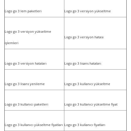
Logo go 3 lem paketleri
Logo go 3 versiyon yükseltme
Logo go 3 versiyon yükseltme
Logo go 3 versiyon hatası
işlemleri
Logo go 3 versiyon hataları
Logo go 3 lisans hataları
Logo go 3 lisans yenileme
Logo go 3 kullanıcı yükseltme
Logo go 3 kullanıcı paketleri
Logo go 3 kullanıcı yükseltme fiyat
Logo go 3 kullanıcı yükseltme fiyatları
Logo go 3 kullanıcı fiyatları