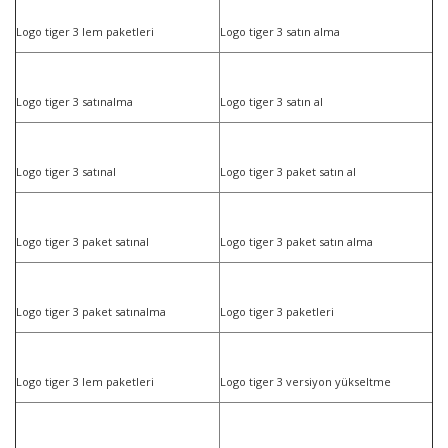
Logo tiger 3 lem paketleri
Logo tiger 3 satın alma
Logo tiger 3 satınalma
Logo tiger 3 satın al
Logo tiger 3 satınal
Logo tiger 3 paket satın al
Logo tiger 3 paket satınal
Logo tiger 3 paket satın alma
Logo tiger 3 paket satınalma
Logo tiger 3 paketleri
Logo tiger 3 lem paketleri
Logo tiger 3 versiyon yükseltme