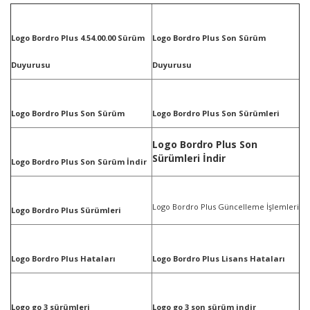
Logo Bordro Plus 4.54.00.00 Sürüm
Logo Bordro Plus Son Sürüm
Duyurusu
Duyurusu
Logo Bordro Plus Son Sürüm
Logo Bordro Plus Son Sürümleri
Logo Bordro Plus Son
Sürümleri İndir
Logo Bordro Plus Son Sürüm İndir
Logo Bordro Plus Güncelleme İşlemleri
Logo Bordro Plus Sürümleri
Logo Bordro Plus Hataları
Logo Bordro Plus Lisans Hataları
Logo go 3 sürümleri
Logo go 3 son sürüm indir