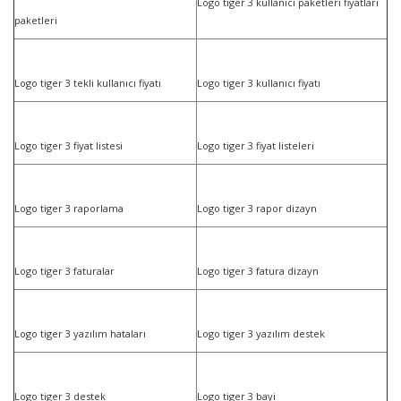
Logo tiger 3 kullanıcı paketleri fiyatları
paketleri
Logo tiger 3 tekli kullanıcı fiyatı
Logo tiger 3 kullanıcı fiyatı
Logo tiger 3 fiyat listesi
Logo tiger 3 fiyat listeleri
Logo tiger 3 raporlama
Logo tiger 3 rapor dizayn
Logo tiger 3 faturalar
Logo tiger 3 fatura dizayn
Logo tiger 3 yazılım hataları
Logo tiger 3 yazılım destek
Logo tiger 3 destek
Logo tiger 3 bayi