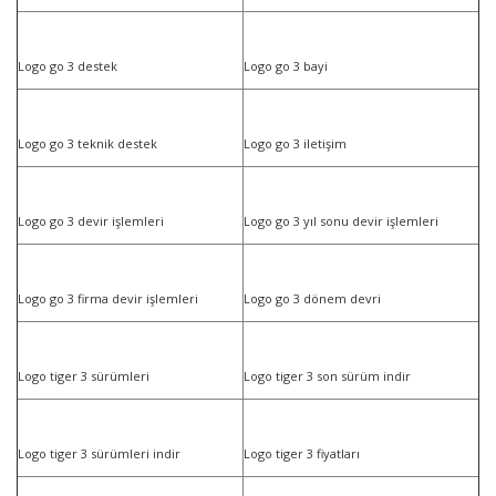
Logo go 3 destek
Logo go 3 bayi
Logo go 3 teknik destek
Logo go 3 iletişim
Logo go 3 devir işlemleri
Logo go 3 yıl sonu devir işlemleri
Logo go 3 firma devir işlemleri
Logo go 3 dönem devri
Logo tiger 3 sürümleri
Logo tiger 3 son sürüm indir
Logo tiger 3 sürümleri indir
Logo tiger 3 fiyatları